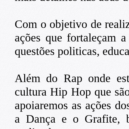
Com o objetivo de realiz
ações que fortaleçam a
questões politicas, educa
Além do Rap onde está
cultura Hip Hop que sã
apoiaremos as ações do
a Dança e o Grafite, 