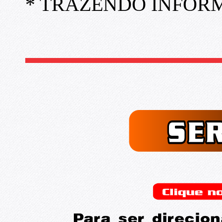
* TRAZENDO INFORM