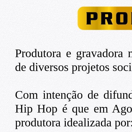
Produtora e gravadora 
de diversos projetos soci
Com intenção de difund
Hip Hop é que em Agos
produtora idealizada por