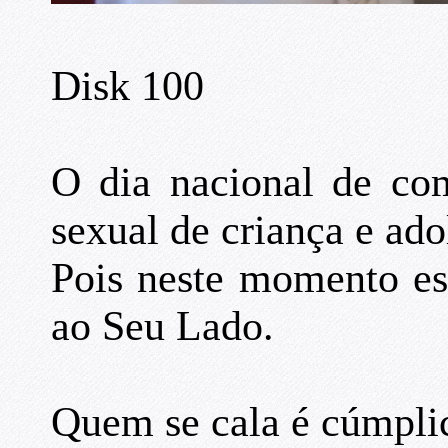
Disk 100
O dia nacional de co
sexual de criança e ado
Pois neste momento es
ao Seu Lado.
Quem se cala é cúmpli